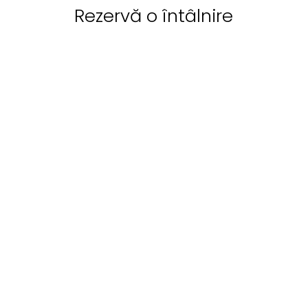
Rezervă o întâlnire